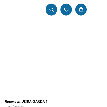
Линолеум ULTRA GARDA 1
IDEAL (ИДЕАЛ)