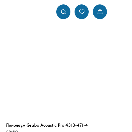
Линолеум Grabo Acoustic Pro 4313-471-4
GRABO