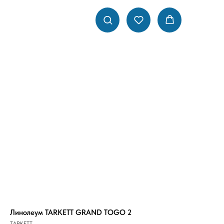
Линолеум TARKETT GRAND TOGO 2
TARKETT