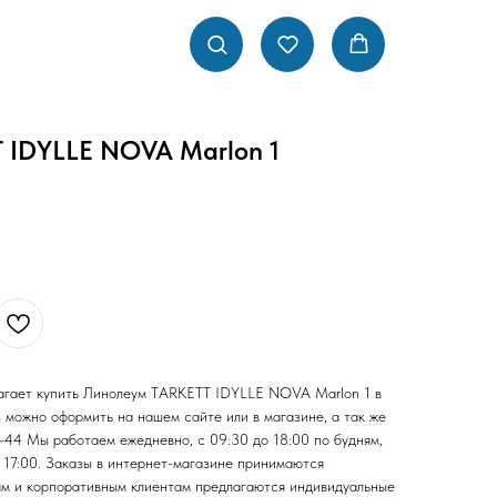
 IDYLLE NOVA Marlon 1
агает купить Линолеум TARKETT IDYLLE NOVA Marlon 1 в
 можно оформить на нашем сайте или в магазине, а так же
-44 Мы работаем ежедневно, с 09:30 до 18:00 по будням,
до 17:00. Заказы в интернет-магазине принимаются
ам и корпоративным клиентам предлагаются индивидуальные