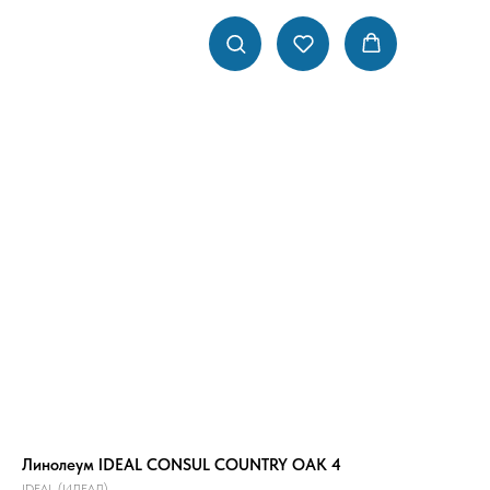
Линолеум IDEAL CONSUL COUNTRY OAK 4
IDEAL (ИДЕАЛ)