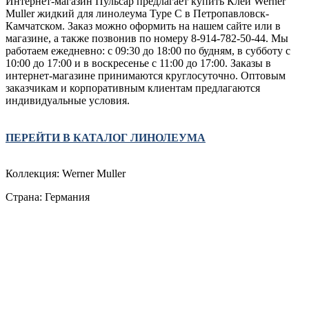
Интернет-магазин Пульсар предлагает купить Клей Werner
Muller жидкий для линолеума Type С в Петропавловск-
Камчатском. Заказ можно оформить на нашем сайте или в
магазине, а также позвонив по номеру 8-914-782-50-44. Мы
работаем ежедневно: с 09:30 до 18:00 по будням, в субботу с
10:00 до 17:00 и в воскресенье с 11:00 до 17:00. Заказы в
интернет-магазине принимаются круглосуточно. Оптовым
заказчикам и корпоративным клиентам предлагаются
индивидуальные условия.
ПЕРЕЙТИ В КАТАЛОГ ЛИНОЛЕУМА
Коллекция: Werner Muller
Страна: Германия