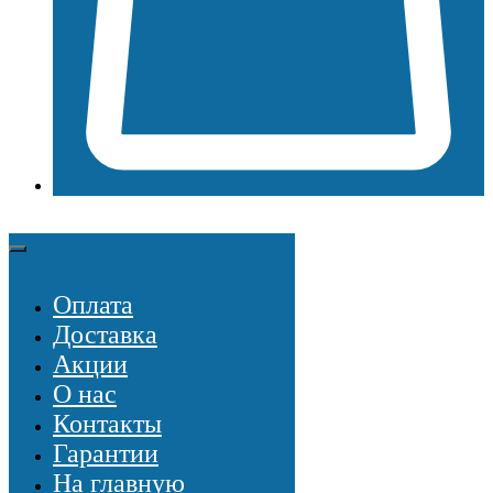
Оплата
Доставка
Акции
О нас
Контакты
Гарантии
На главную