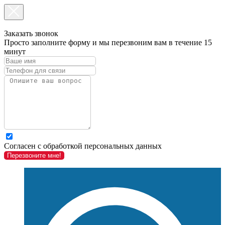
Заказать звонок
Просто заполните форму и мы перезвоним вам в течение 15
минут
Согласен с обработкой персональных данных
Перезвоните мне!