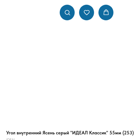
Угол внутренний Ясень серый "ИДЕАЛ Классик" 55мм (253)
IDEAL