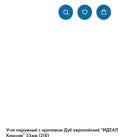
Угол наружный с крепежом Дуб европейский "ИДЕАЛ
Классик" 55мм (218)