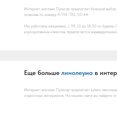
Интернет-магазин Пульсар предлагает большой выбор
позвонив по номеру 8-914-782-50-44.
Мы работаем ежедневно, с 09:30 до 18:00 по будням, Сб
корпоративным клиентам предлагаются индивидуальные 
Еще больше
линолеума
в интер
Интернет-магазин Пульсар предлагает купить линолеум
отделочных материалов. На нашем сайте вы найдете ог