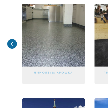
ЛИНОЛЕУМ КРОШКА
Л