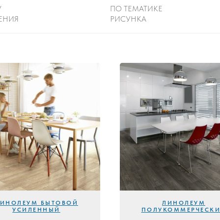
У
ПО ТЕМАТИКЕ
ЕНИЯ
РИСУНКА
ИНОЛЕУМ БЫТОВОЙ
ЛИНОЛЕУМ
УСИЛЕННЫЙ
ПОЛУКОММЕРЧЕСК