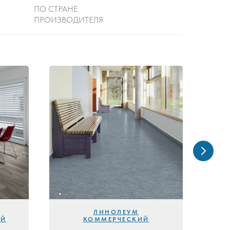
ПО СТРАНЕ
ПРОИЗВОДИТЕЛЯ
ЛИНОЛЕУМ
ИЙ
КОММЕРЧЕСКИЙ