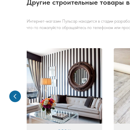
Другие строительные товары в
Интернет-магазин Пульсар находится в стадии разработ
что-то пожалуйста обращайтесь по телефонам или прост