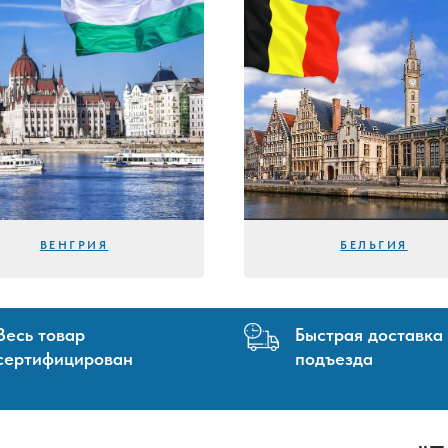
ВЕНГРИЯ
БЕЛЬГИЯ
Весь товар
Быстрая доставка
сертифицирован
подъезда