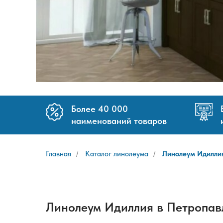
Более 40 000
наименований товаров
Главная
Каталог линолеума
Линолеум Идилли
/
/
Линолеум Идиллия в Петропав