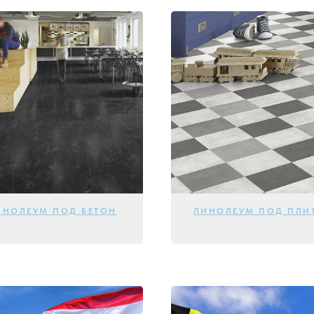
ИНОЛЕУМ ПОД БЕТОН
ЛИНОЛЕУМ ПОД ПЛИ