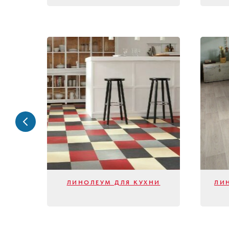
НИЦ
ЛИНОЛЕУМ ДЛЯ КУХНИ
ЛИ