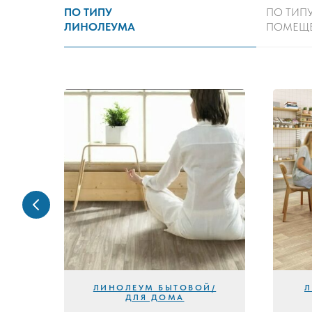
ПО ТИПУ
ПО ТИП
ЛИНОЛЕУМА
ПОМЕЩ
ЛИНОЛЕУМ БЫТОВОЙ/
Л
ДЛЯ ДОМА