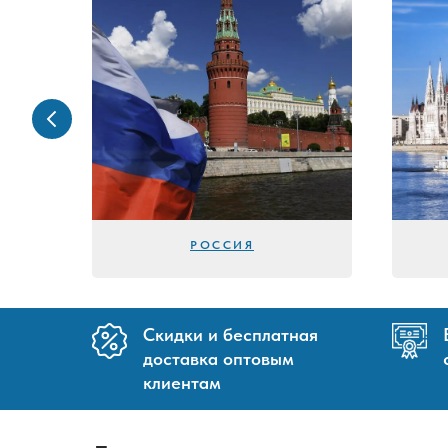
РОССИЯ
Скидки и бесплатная
доставка оптовым
клиентам