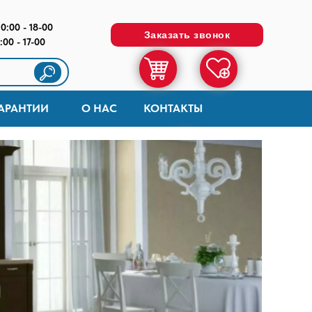
10:00 - 18-00
Заказать звонок
:00 - 17-00
АРАНТИИ
О НАС
КОНТАКТЫ
=
0