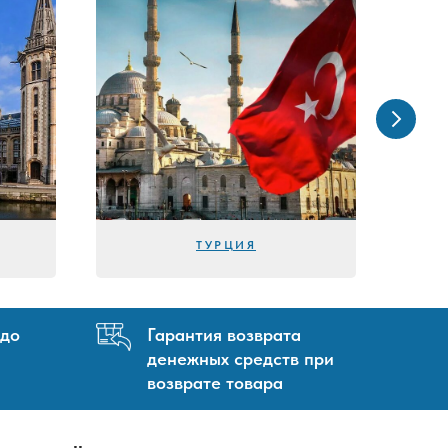
ТУРЦИЯ
 до
Гарантия возврата
денежных средств при
возврате товара